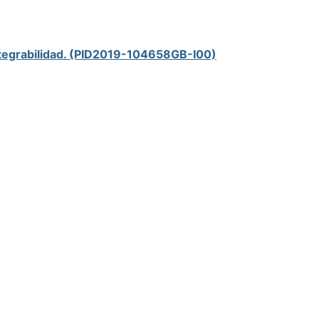
integrabilidad. (PID2019-104658GB-I00)