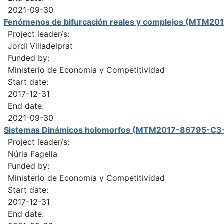
2021-09-30
Fenómenos de bifurcación reales y complejos (MTM2
Project leader/s:
Jordi Villadelprat
Funded by:
Ministerio de Economia y Competitividad
Start date:
2017-12-31
End date:
2021-09-30
Sistemas Dinámicos holomorfos (MTM2017-86795-C3
Project leader/s:
Núria Fagella
Funded by:
Ministerio de Economia y Competitividad
Start date:
2017-12-31
End date: