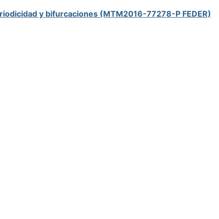
, periodicidad y bifurcaciones (MTM2016-77278-P FEDER)