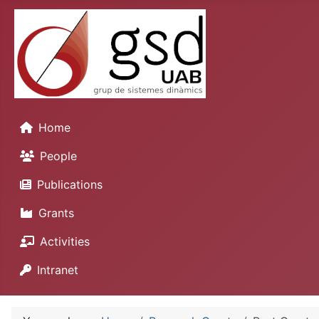
Home
People
Publications
Grants
Activities
Intranet