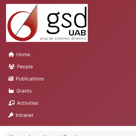
Home
People
Publications
Grants
Activities
Intranet