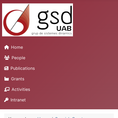
Home
People
Publications
Grants
Activities
Intranet